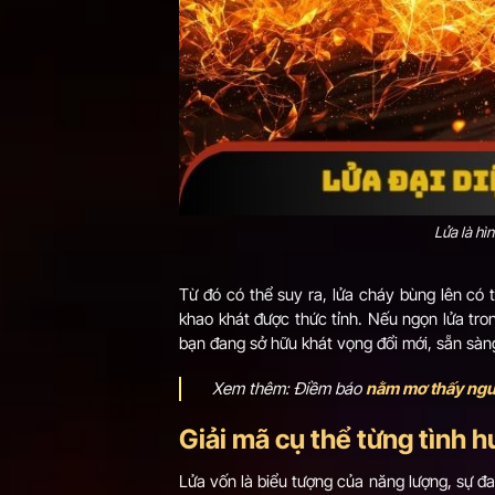
Lửa là hì
Từ đó có thể suy ra, lửa cháy bùng lên có
khao khát được thức tỉnh. Nếu ngọn lửa tron
bạn đang sở hữu khát vọng đổi mới, sẵn sàng 
Xem thêm: Điềm báo
nằm mơ thấy ngư
Giải mã cụ thể từng tình 
Lửa vốn là biểu tượng của năng lượng, sự đ