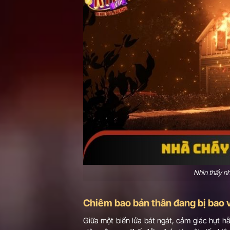
Nhìn thấy n
Chiêm bao bản thân đang bị bao v
Giữa một biển lửa bát ngát, cảm giác hụt h