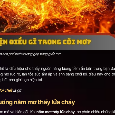
nh ảnh phổ biến thường gặp trong giấc mơ
 thể là dấu hiệu cho thấy nguồn năng lượng tiềm ẩn bên trong bạn đ
g mơ rực rỡ, lan tỏa sức ấm áp và ánh sáng chói lọi, điều này cho t
bứt phá giới hạn hiện tại.
ời chết
là gì?
huống nằm mơ thấy lửa cháy
am mê và biến đổi. Khi
nằm mơ thấy lửa cháy
, nó phản chiếu những k