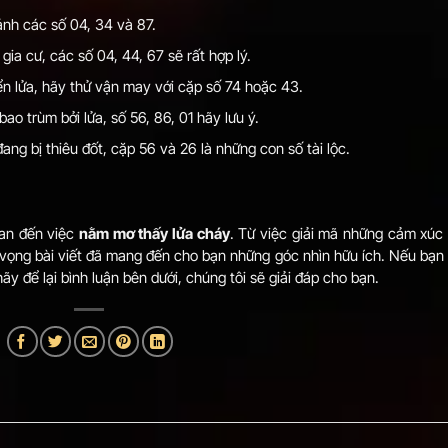
ánh các số 04, 34 và 87.
ia cư, các số 04, 44, 67 sẽ rất hợp lý.
n lửa, hãy thử vận may với cặp số 74 hoặc 43.
o trùm bởi lửa, số 56, 86, 01 hãy lưu ý.
ng bị thiêu đốt, cặp 56 và 26 là những con số tài lộc.
uan đến việc
nằm mơ thấy lửa cháy
. Từ việc giải mã những cảm xúc
 vọng bài viết đã mang đến cho bạn những góc nhìn hữu ích. Nếu bạn
ãy để lại bình luận bên dưới, chúng tôi sẽ giải đáp cho bạn.