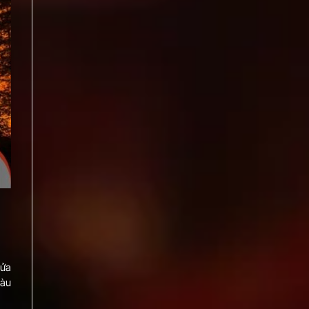
Lửa
iàu