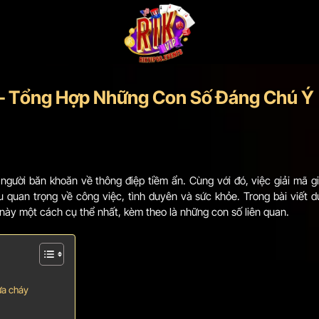
– Tổng Hợp Những Con Số Đáng Chú Ý
người băn khoăn về thông điệp tiềm ẩn. Cùng với đó, việc giải mã g
u quan trọng về công việc, tình duyên và sức khỏe. Trong bài viết d
 này một cách cụ thể nhất, kèm theo là những con số liên quan.
ửa cháy