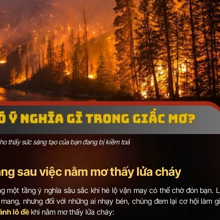
ho thấy sức sáng tạo của bạn đang bị kiềm toả
g sau việc nằm mơ thấy lửa cháy
ng một tầng ý nghĩa sâu sắc khi hé lộ vận may có thể chờ đón bạn. 
mang, nhưng đối với những ai nhạy bén, chúng đem lại cơ hội làm g
nh lô đề
khi nằm mơ thấy lửa cháy: