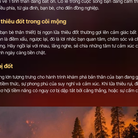
 về 1 tinh thần đang bất ổn. Có lẽ trong cuộc sống bạn đang cảm t
iều phía, từ gia đình, bạn bè, cho đến đồng nghiệp.
 thiêu đốt trong cõi mộng
ạn bè thân thiết) bị ngọn lửa thiêu đốt thường gợi lên cảm giác bất
àn là điềm xấu, ngược lại, đó là lời nhắc bạn quan tâm, chăm sóc và c
ng. Hãy ngồi lại với nhau, lắng nghe, sẻ chia những tâm tư cảm xúc 
đình ngày càng bền chặt.
ị đốt
ộng lớn tượng trưng cho hành trình khám phá bản thân của bạn đang 
tiềm thức, sự phong phú của suy nghĩ và cảm xúc. Khi lửa thiêu rụi, đ
ơ hội tiềm năng có nguy cơ bị dập tắt bởi căng thẳng, hoặc sự cấm 