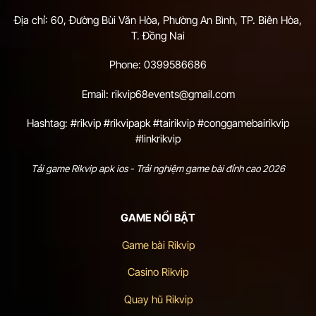
Địa chỉ: 60, Đường Bùi Văn Hòa, Phường An Bình, TP. Biên Hòa,
T. Đồng Nai
Phone: 0399586686
Email:
rikvip68events@gmail.com
Hashtag: #rikvip #rikvipapk #tairikvip #conggamebairikvip
#linkrikvip
Tải game Rikvip
apk ios - Trải nghiệm game bài đỉnh cao 2026
GAME NỔI BẬT
Game bài Rikvip
Casino Rikvip
Quay hũ Rikvip