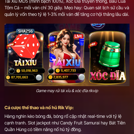
Tài Xỉu MD5 (minh bạch 100%), Xóc Đĩa truyền thống, Bầu Cua
Tôm Cá – mỗi ván chỉ 30 giây. Mẹo hay: Quan sát lịch sử cầu và
quản lý vốn theo tỷ lệ 1-3% mỗi ván để tăng cơ hội thắng lâu dài.
Game may rủi tài xỉu & xóc đĩa rikvip
Cá cược thể thao và nổ hũ Rik Vip
:
Hàng nghìn kèo bóng đá, bóng rổ cập nhật real-time với tỷ lệ
cạnh tranh. Slot jackpot như Candy Fruit Samurai hay Bát Tiên
Quần Hùng có tiềm năng nổ hũ tỷ đồng.