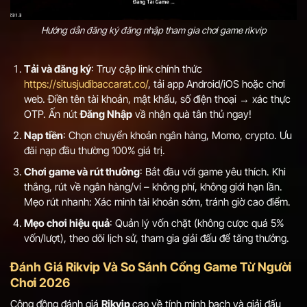
Hướng dẫn đăng ký đăng nhập tham gia chơi game rikvip
Tải và đăng ký
: Truy cập link chính thức
https://situsjudibaccarat.co/
, tải app Android/iOS hoặc chơi
web. Điền tên tài khoản, mật khẩu, số điện thoại → xác thực
OTP. Ấn nút
Đăng Nhập
vầ nhận quà tân thủ ngay!
Nạp tiền
: Chọn chuyển khoản ngân hàng, Momo, crypto. Ưu
đãi nạp đầu thường 100% giá trị.
Chơi game và rút thưởng
: Bắt đầu với game yêu thích. Khi
thắng, rút về ngân hàng/ví – không phí, không giới hạn lần.
Mẹo rút nhanh: Xác minh tài khoản sớm, tránh giờ cao điểm.
Mẹo chơi hiệu quả
: Quản lý vốn chặt (không cược quá 5%
vốn/lượt), theo dõi lịch sử, tham gia giải đấu để tăng thưởng.
Đánh Giá Rikvip Và So Sánh Cổng Game Từ Người
Chơi 2026
Cộng đồng đánh giá
Rikvip
cao về tính minh bạch và giải đấu