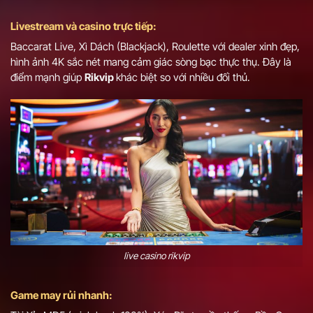
Livestream và casino trực tiếp
:
Baccarat Live, Xì Dách (Blackjack), Roulette với dealer xinh đẹp,
hình ảnh 4K sắc nét mang cảm giác sòng bạc thực thụ. Đây là
điểm mạnh giúp
Rikvip
khác biệt so với nhiều đối thủ.
live casino rikvip
Game may rủi nhanh
: