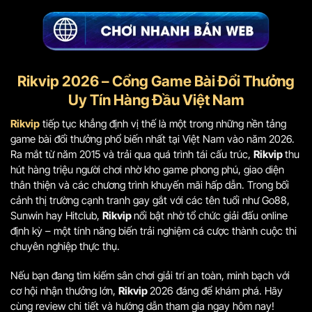
Rikvip 2026 – Cổng Game Bài Đổi Thưởng
Uy Tín Hàng Đầu Việt Nam
Rikvip
tiếp tục khẳng định vị thế là một trong những nền tảng
game bài đổi thưởng phổ biến nhất tại Việt Nam vào năm 2026.
Ra mắt từ năm 2015 và trải qua quá trình tái cấu trúc,
Rikvip
thu
hút hàng triệu người chơi nhờ kho game phong phú, giao diện
thân thiện và các chương trình khuyến mãi hấp dẫn. Trong bối
cảnh thị trường cạnh tranh gay gắt với các tên tuổi như Go88,
Sunwin hay Hitclub,
Rikvip
nổi bật nhờ tổ chức giải đấu online
định kỳ – một tính năng biến trải nghiệm cá cược thành cuộc thi
chuyên nghiệp thực thụ.
Nếu bạn đang tìm kiếm sân chơi giải trí an toàn, minh bạch với
cơ hội nhận thưởng lớn,
Rikvip
2026 đáng để khám phá. Hãy
cùng review chi tiết và hướng dẫn tham gia ngay hôm nay!