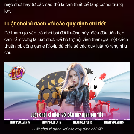
mẹo chơi hay từ các cao thủ là cần thiết để tăng cơ hội trúng
lớn.
Luật chơi xì dách với các quy định chi tiết
Để tham gia vào trò chơi bài đổi thưởng này, điều đầu tiên bạn
cần nắm vững là luật chơi. Để hỗ trợ hội viên tham gia một cách
thuận lợi, cổng game Rikvip đã chia sẻ các quy luật rõ ràng như
sau:
Luật chơi xì dách với các quy định chi tiết