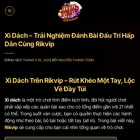
Bỏ
qua
nội
dung
Xì Dách – Trải Nghiệm Đánh Bài Đấu Trí Hấp
Dẫn Cùng Rikvip
ĐĂNG VÀO
THÁNG 5 19, 2026
BỞI
NGUYỄN THANH TÙNG
Xì Dách Trên Rikvip – Rút Khéo Một Tay, Lộc
Về Đầy Túi
Xì dách
là một trò chơi tính điểm kịch tính, đòi hỏi người chơi
phải sắp xếp các quân bài sao cho có tổng điểm gần với 21 nhất
có thể. Trong suốt ván cược, bạn có quyền thực hiện các hành
động như theo bài, bỏ bài hoặc tất tay (all in). Trong bài viết này,
Rikvip
sẽ cung cấp cho bạn cái nhìn tổng quan về trò chơi.