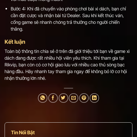
Bước 4: Khi đã chuyển vào phòng chơi bài xì dách, bạn chỉ
cần đặt cược và nhận bài từ Dealer. Sau khi kết thúc ván,
cổng game sẽ nhanh chóng trả thưởng cho người chiến
thắng.
Kết luận
Toàn bộ thông tin chia sẻ ở trên đã giới thiệu tới bạn về game xì
dách đang được rất nhiều hội viên yêu thích. Khi tham gia tại
Rikvip, bạn còn có cơ hội giao lưu với nhiều cao thủ sòng bạc
hàng đầu. Hãy nhanh tay tham gia ngay để không bỏ lỡ cơ hội
nhận thưởng lớn nhé.
Tin Nổi Bật