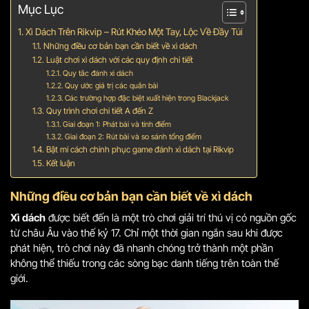
Mục Lục
Xì Dách Trên Rikvip – Rút Khéo Một Tay, Lộc Về Đầy Túi
Những điều cơ bản bạn cần biết về xì dách
Luật chơi xì dách với các quy định chi tiết
Quy tắc đánh xì dách
Quy ước giá trị các quân bài
Các trường hợp đặc biệt xuất hiện trong Blackjack
Quy trình chơi chi tiết A đến Z
Giai đoạn 1: Phát bài và tính điểm
Giai đoạn 2: Rút bài và so sánh tổng điểm
Bật mí cách chinh phục game đánh xì dách tại Rikvip
Kết luận
Những điều cơ bản bạn cần biết về xì dách
Xì dách
được biết đến là một trò chơi giải trí thú vị có nguồn gốc
từ châu Âu vào thế kỷ 17. Chỉ một thời gian ngắn sau khi được
phát hiện, trò chơi này đã nhanh chóng trở thành một phần
không thể thiếu trong các sòng bạc danh tiếng trên toàn thế
giới.