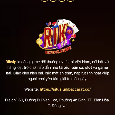
Rikvip
là cổng game đổi thưởng uy tín tại Việt Nam, nổi bật với
hàng loạt trò chơi hấp dẫn như
tài xỉu
,
bắn cá
,
slot
và
game
bài
. Giao diện hiện đại, bảo mật an toàn, nạp rút linh hoạt giúp
người chơi yên tâm giải trí mỗi ngày.
Website:
https://situsjudibaccarat.co/
Địa chỉ: 60, Đường Bùi Văn Hòa, Phường An Bình, TP. Biên Hòa,
T. Đồng Nai