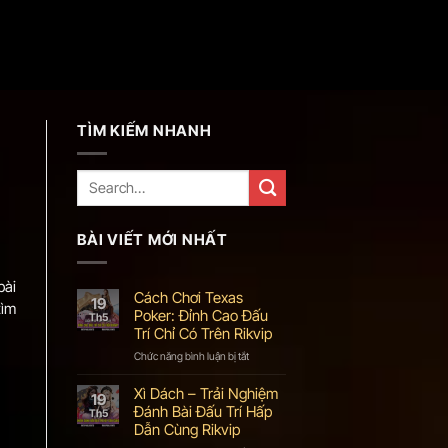
TÌM KIẾM NHANH
BÀI VIẾT MỚI NHẤT
bài
Cách Chơi Texas
19
tìm
Poker: Đỉnh Cao Đấu
Th5
Trí Chỉ Có Trên Rikvip
Chức năng bình luận bị tắt
ở
Cách
Chơi
Xì Dách – Trải Nghiệm
19
Texas
Đánh Bài Đấu Trí Hấp
Th5
Poker:
Dẫn Cùng Rikvip
Đỉnh
Cao