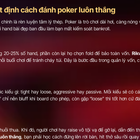
ết định cách đánh poker luôn thắng
chính là rèn luyện tâm lý thép. Poker là trò chơi dài hơi, càng nóng 
i hand bài đẹp ban đầu làm bạn mất kiểm soát bankroll.
ng 20-25% số hand, phần còn lại họ chọn fold để bảo toàn vốn.
Rik
ỗi buổi chơi để tránh cháy túi. Đây là bước đầu trong quản lý vốn, 
uộc kiểu gì: tight hay loose, aggressive hay passive. Mỗi kiểu sẽ có c
t” chỉ nên bluff khi board cho phép, còn gặp “loose” thì tốt hơn cứ đ
chuỗi thua. Khi đó, người chơi hay raise vô tội vạ để gỡ lại, dẫn đến t
luôn thắng
, bạn phải học cách đứng lên rời bàn, hít thở sâu rồi quay 