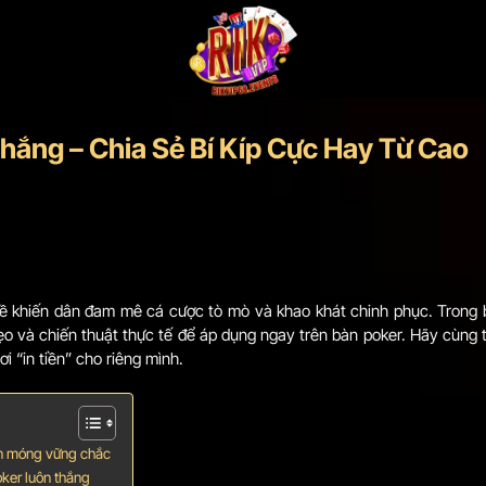
ắng – Chia Sẻ Bí Kíp Cực Hay Từ Cao
đề khiến dân đam mê cá cược tò mò và khao khát chinh phục. Trong 
o và chiến thuật thực tế để áp dụng ngay trên bàn poker. Hãy cùng 
ơi “in tiền” cho riêng mình.
ền móng vững chắc
oker luôn thắng