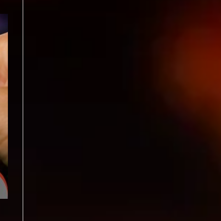
Bất
Bại
Với
Rikvip