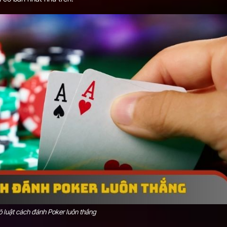
õ luật cách đánh Poker luôn thắng