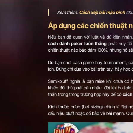
Xem thêm:
Cách xếp bài mậu binh
chu
Áp dụng các chiến thuật n
Nếu bạn đã quen với luật và đủ kiên nhẫn
cách đánh poker luôn thắng
phát huy tối
chiến thuật nào bảo đảm 100%, nhưng nó sẽ 
Dù bạn chơi cash game hay tournament, các
ích. Đừng chỉ dựa vào bài trên tay, hãy học 
Semi-bluff nghĩa là bạn raise khi chưa có
khiến đối thủ phải cân nhắc, đôi khi họ f
thận trọng trong trường hợp này để có
cách
Kích thước cược (bet sizing) chính là “lời n
dấu hiệu bluff hoặc cố bảo vệ bài mạnh. Qua