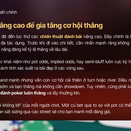
ẩn chỉnh
âng cao để gia tăng cơ hội thắng
, đã đến lúc thử các
chiến thuật đánh bài
nâng cao. Đây chính là 
 đa tác dụng. Trước khi đi vào chi tiết, cần nhấn mạnh rằng không
nâng đáng kể tỷ lệ thắng về lâu dài.
 khái niệm như pot odds, implied odds, hay semi-bluff luôn cực kỳ 
cách tính xác suất ra bài đẹp ở các vòng sau.
 hand mạnh nhưng vẫn còn cơ hội cải thiện ở turn hoặc river. Điều 
old sớm và bạn thắng mà không cần showdown. Tuy nhiên, cũng phải l
 đánh poker luôn thắng
và lấy thưởng lớn.
ói không lời” của mỗi người chơi. Một cú bet quá to so với pot có thể
n sát sizing qua các street sẽ cho bạn manh mối đáng giá.